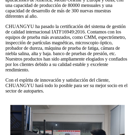
una capacidad de producción de 80000 mensuales y una
capacidad de desarrollo de más de 300 nuevas muestras
diferentes al año.
CHUANGYU ha pasado la certificación del sistema de gestión
de calidad internacional IATF16949:2016. Contamos con los
equipos de prueba más avanzados, como CMM, espectrómetro,
inspección de partículas magnéticas, microscopio óptico,
probador de dureza, máquina de prueba de fatiga, cámara de
niebla salina, alta y baja. banco de pruebas de presión, etc.
Nuestros productos han sido ampliamente elogiados y confiados
por los clientes debido a su calidad estable y excelente
rendimiento.
Con el espíritu de innovación y satisfacción del cliente,
CHUANGYU hará todo lo posible para ser su mejor socio en el
sector de autopartes.