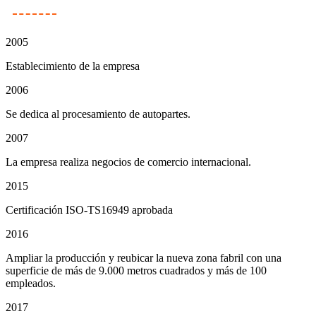
2005
Establecimiento de la empresa
2006
Se dedica al procesamiento de autopartes.
2007
La empresa realiza negocios de comercio internacional.
2015
Certificación ISO-TS16949 aprobada
2016
Ampliar la producción y reubicar la nueva zona fabril con una
superficie de más de 9.000 metros cuadrados y más de 100
empleados.
2017