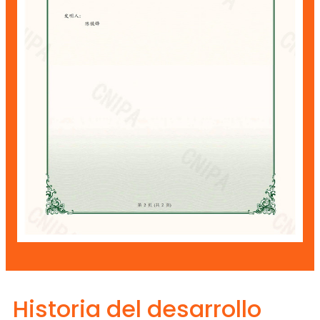
Historia del desarrollo