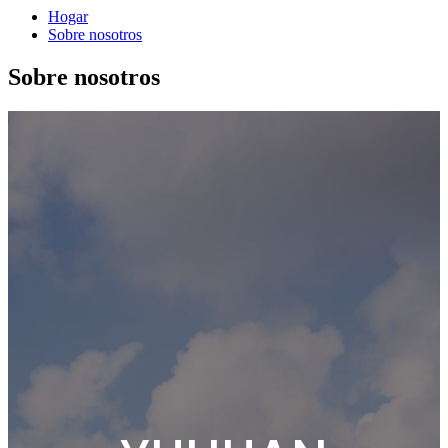
Hogar
Sobre nosotros
Sobre nosotros