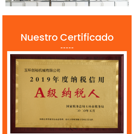
Nuestro Certificado