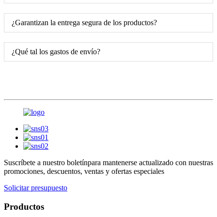
¿Garantizan la entrega segura de los productos?
¿Qué tal los gastos de envío?
Suscríbete a nuestro boletín
para mantenerse actualizado con nuestras
promociones, descuentos, ventas y ofertas especiales
Solicitar presupuesto
Productos