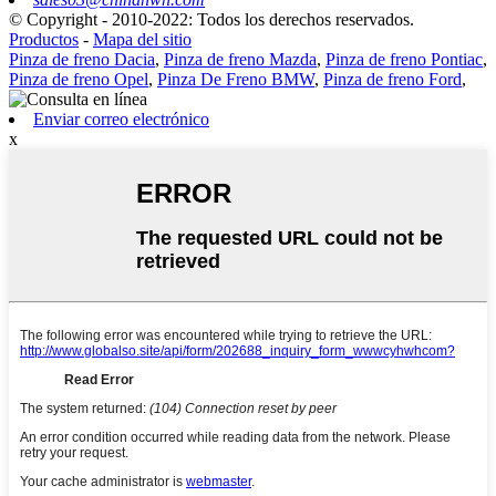
© Copyright - 2010-2022: Todos los derechos reservados.
Productos
-
Mapa del sitio
Pinza de freno Dacia
,
Pinza de freno Mazda
,
Pinza de freno Pontiac
,
Pinza de freno Opel
,
Pinza De Freno BMW
,
Pinza de freno Ford
,
Enviar correo electrónico
x