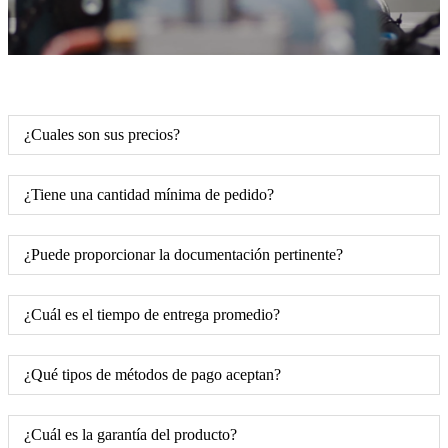
¿Cuales son sus precios?
¿Tiene una cantidad mínima de pedido?
¿Puede proporcionar la documentación pertinente?
¿Cuál es el tiempo de entrega promedio?
¿Qué tipos de métodos de pago aceptan?
¿Cuál es la garantía del producto?