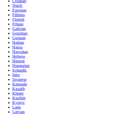
Croatian
Dutch
Estonian
Filipino
Finnish
Frisian
Galician
Georgian
Gujarati
Haitian
Hausa
Hawaiian
Hebrew
Hmong
Hungarian
Icelandic
Igbo
Javanese
Kannada
Kazakh
Khmer
Kurdish
Kyrgyz
Latin
Latvian