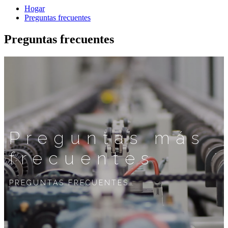
Hogar
Preguntas frecuentes
Preguntas frecuentes
Preguntas más
frecuentes
PREGUNTAS FRECUENTES