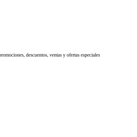
promociones, descuentos, ventas y ofertas especiales