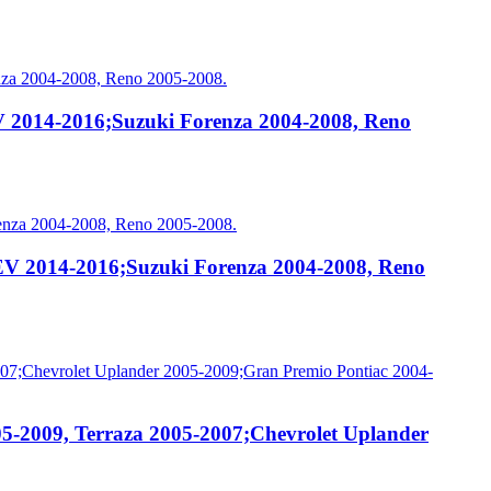
V 2014-2016;Suzuki Forenza 2004-2008, Reno
 EV 2014-2016;Suzuki Forenza 2004-2008, Reno
05-2009, Terraza 2005-2007;Chevrolet Uplander