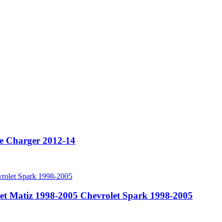
e Charger 2012-14
t Matiz 1998-2005 Chevrolet Spark 1998-2005