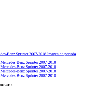
2007-2018