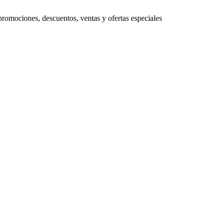
promociones, descuentos, ventas y ofertas especiales