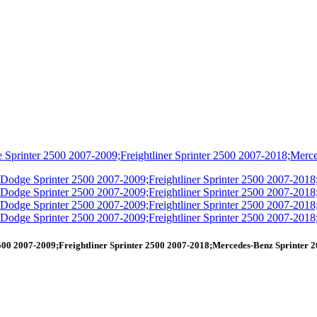
00 2007-2009;Freightliner Sprinter 2500 2007-2018;Mercedes-Benz Sprinter 