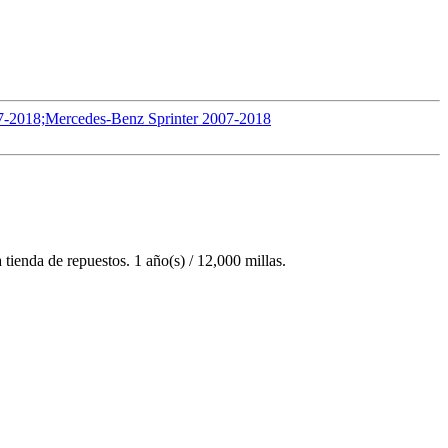
07-2018;Mercedes-Benz Sprinter 2007-2018
ienda de repuestos. 1 año(s) / 12,000 millas.