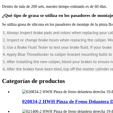
Dentro de más de 200 sets, nuestro tiempo estimado es de 60 días.
¿Qué tipo de grasa se utiliza en los pasadores de montaje
Se utiliza grasa de silicona en los pasadores de montaje de la pinza flo
Categorías de productos
020834-2 HWH Pinza de Freno Delantera D