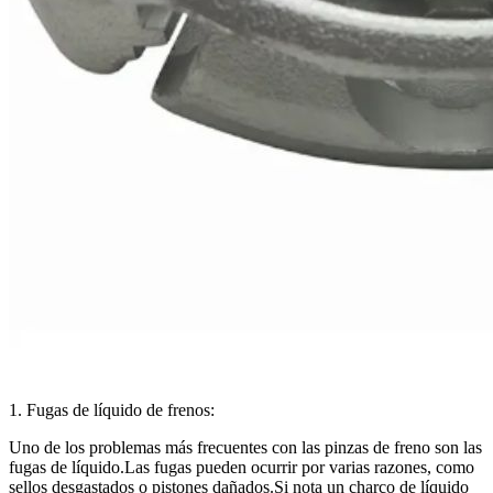
1. Fugas de líquido de frenos:
Uno de los problemas más frecuentes con las pinzas de freno son las
fugas de líquido.Las fugas pueden ocurrir por varias razones, como
sellos desgastados o pistones dañados.Si nota un charco de líquido