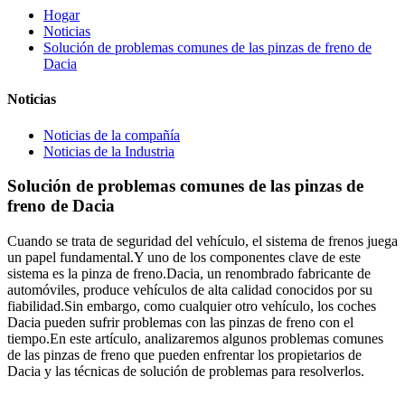
Hogar
Noticias
Solución de problemas comunes de las pinzas de freno de
Dacia
Noticias
Noticias de la compañía
Noticias de la Industria
Solución de problemas comunes de las pinzas de
freno de Dacia
Cuando se trata de seguridad del vehículo, el sistema de frenos juega
un papel fundamental.Y uno de los componentes clave de este
sistema es la pinza de freno.Dacia, un renombrado fabricante de
automóviles, produce vehículos de alta calidad conocidos por su
fiabilidad.Sin embargo, como cualquier otro vehículo, los coches
Dacia pueden sufrir problemas con las pinzas de freno con el
tiempo.En este artículo, analizaremos algunos problemas comunes
de las pinzas de freno que pueden enfrentar los propietarios de
Dacia y las técnicas de solución de problemas para resolverlos.