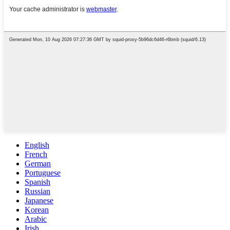
English
French
German
Portuguese
Spanish
Russian
Japanese
Korean
Arabic
Irish