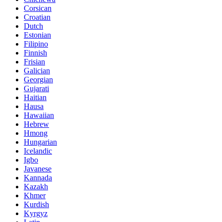
Corsican
Croatian
Dutch
Estonian
Filipino
Finnish
Frisian
Galician
Georgian
Gujarati
Haitian
Hausa
Hawaiian
Hebrew
Hmong
Hungarian
Icelandic
Igbo
Javanese
Kannada
Kazakh
Khmer
Kurdish
Kyrgyz