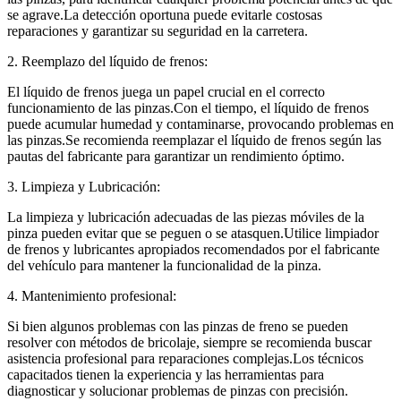
se agrave.La detección oportuna puede evitarle costosas
reparaciones y garantizar su seguridad en la carretera.
2. Reemplazo del líquido de frenos:
El líquido de frenos juega un papel crucial en el correcto
funcionamiento de las pinzas.Con el tiempo, el líquido de frenos
puede acumular humedad y contaminarse, provocando problemas en
las pinzas.Se recomienda reemplazar el líquido de frenos según las
pautas del fabricante para garantizar un rendimiento óptimo.
3. Limpieza y Lubricación:
La limpieza y lubricación adecuadas de las piezas móviles de la
pinza pueden evitar que se peguen o se atasquen.Utilice limpiador
de frenos y lubricantes apropiados recomendados por el fabricante
del vehículo para mantener la funcionalidad de la pinza.
4. Mantenimiento profesional:
Si bien algunos problemas con las pinzas de freno se pueden
resolver con métodos de bricolaje, siempre se recomienda buscar
asistencia profesional para reparaciones complejas.Los técnicos
capacitados tienen la experiencia y las herramientas para
diagnosticar y solucionar problemas de pinzas con precisión.